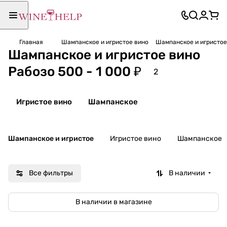
Главная
Шампанское и игристое вино
Шампанское и игристое 
Шампанское и игристое вино
Рабозо 500 - 1 000 ₽
2
Игристое вино
Шампанское
Шампанское и игристое
Игристое вино
Шампанское
Все фильтры
В наличии
В наличии в магазине