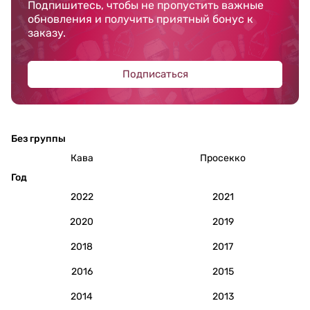
Подпишитесь, чтобы не пропустить важные
обновления и получить приятный бонус к
заказу.
Подписаться
Без группы
Кава
Просекко
Год
2022
2021
2020
2019
2018
2017
2016
2015
2014
2013