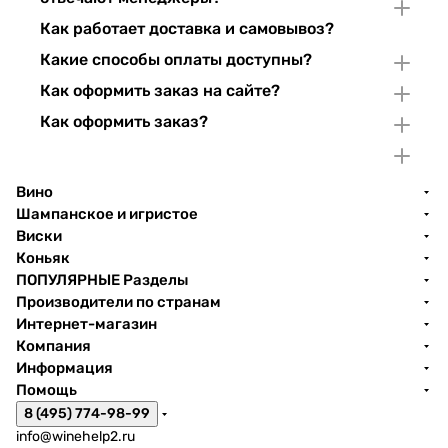
Как работает доставка и самовывоз?
Какие способы оплаты доступны?
Как оформить заказ на сайте?
Как оформить заказ?
Вино
Шампанское и игристое
Виски
Коньяк
ПОПУЛЯРНЫЕ Разделы
Производители по странам
Интернет-магазин
Компания
Информация
Помощь
8 (495) 774-98-99
info@winehelp2.ru