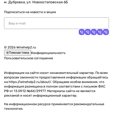
м. Дубровка, ул. Новоостаповская 6Б
Подписаться
на новости и акции
© 2026 Winehelp2.ru
Темная тема
Конфиденциальность
Пользовательское соглашение
Информация на сайте носит ознакомительный характер. По всем
вопросам законности предоставления информации обращайтесь
на https://winehelp2.ru/about/. Обращаем особое внимание, что
информация размещена в полном соответствии с письмом ФАС
РФ от 13.09.12 №АК/29977. Материалы сайта не являются
рекламой и носят информационный характер.
На информационном ресурсе применяются
рекомендательные
технологии
.