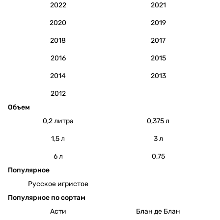
2022
2021
2020
2019
2018
2017
2016
2015
2014
2013
2012
Объем
0,2 литра
0,375 л
1,5 л
3 л
6 л
0,75
Популярное
Русское игристое
Популярное по сортам
Асти
Блан де Блан