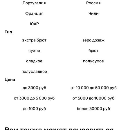
Португалия
Россия
Франция
Чили
ЮАР
Тип
экстра брют
зеро дозаж
сухое
брют
сладкое
полусухое
полусладкое
Цена
до 3000 руб
от 10 000 до 50 000 руб
от 3000 до 5 000 руб
от 5000 до 10000 руб
до 1000 руб
более 50000 руб
Вам также может понравиться