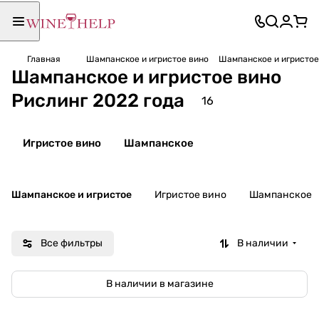
Главная
Шампанское и игристое вино
Шампанское и игристое
Шампанское и игристое вино
Рислинг 2022 года
16
Игристое вино
Шампанское
Шампанское и игристое
Игристое вино
Шампанское
Все фильтры
В наличии
В наличии в магазине