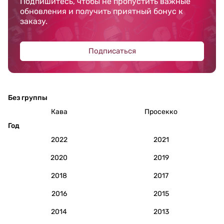
Подпишитесь, чтобы не пропустить важные
обновления и получить приятный бонус к
заказу.
Подписаться
Без группы
Кава
Просекко
Год
2022
2021
2020
2019
2018
2017
2016
2015
2014
2013