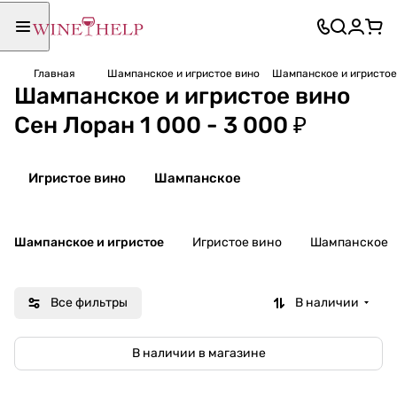
Главная
Шампанское и игристое вино
Шампанское и игристое 
Шампанское и игристое вино
Сен Лоран 1 000 - 3 000 ₽
Игристое вино
Шампанское
Шампанское и игристое
Игристое вино
Шампанское
Все фильтры
В наличии
В наличии в магазине