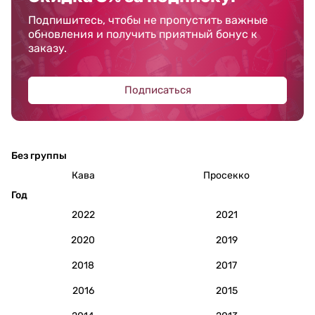
Подпишитесь, чтобы не пропустить важные
обновления и получить приятный бонус к
заказу.
Подписаться
Без группы
Кава
Просекко
Год
2022
2021
2020
2019
2018
2017
2016
2015