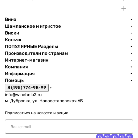
Вино
Шампанское и игристое
Виски
Коньяк
ПОПУЛЯРНЫЕ Разделы
Производители по странам
Интернет-магазин
Компания
Информация
Помощь
8 (495) 774-98-99
info@winehelp2.ru
м. Дубровка, ул. Новоостаповская 6Б
Подписаться
на новости и акции