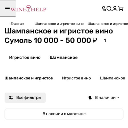
Главная
Шампанское и игристое вино
Шампанское и игристое 
Шампанское и игристое вино
Сумоль 10 000 - 50 000 ₽
1
Игристое вино
Шампанское
Шампанское и игристое
Игристое вино
Шампанское
Все фильтры
В наличии
В наличии в магазине