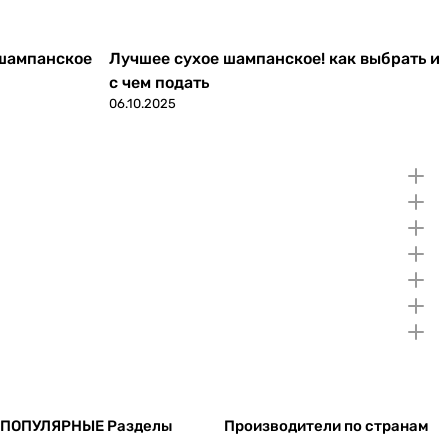
 шампанское
Лучшее сухое шампанское! как выбрать и
с чем подать
06.10.2025
ПОПУЛЯРНЫЕ Разделы
Производители по странам