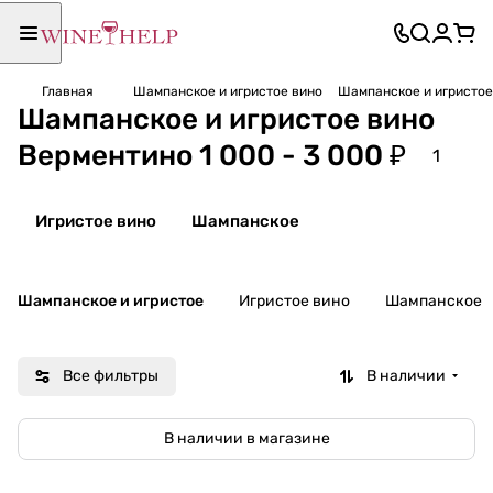
Главная
Шампанское и игристое вино
Шампанское и игристое 
Шампанское и игристое вино
Верментино 1 000 - 3 000 ₽
1
Игристое вино
Шампанское
Шампанское и игристое
Игристое вино
Шампанское
Все фильтры
В наличии
В наличии в магазине