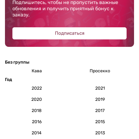
Подпишитесь, чтобы не пропустить важные
обновления и получить приятный бонус к
заказу.
Подписаться
Без группы
Кава
Просекко
Год
2022
2021
2020
2019
2018
2017
2016
2015
2014
2013