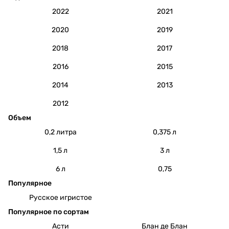
2022
2021
2020
2019
2018
2017
2016
2015
2014
2013
2012
Объем
0,2 литра
0,375 л
1,5 л
3 л
6 л
0,75
Популярное
Русское игристое
Популярное по сортам
Асти
Блан де Блан