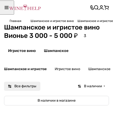
Главная
Шампанское и игристое вино
Шампанское и игристое 
Шампанское и игристое вино
Вионье 3 000 - 5 000 ₽
3
Игристое вино
Шампанское
Шампанское и игристое
Игристое вино
Шампанское
Все фильтры
В наличии
В наличии в магазине