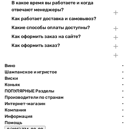
В какое время вы работаете и когда
отвечают менеджеры?
Как работает доставка и самовывоз?
Какие способы оплаты доступны?
Как оформить заказ на сайте?
Как оформить заказ?
Вино
Шампанское и игристое
Виски
Коньяк
ПОПУЛЯРНЫЕ Разделы
Производители по странам
Интернет-магазин
Компания
Информация
Помощь