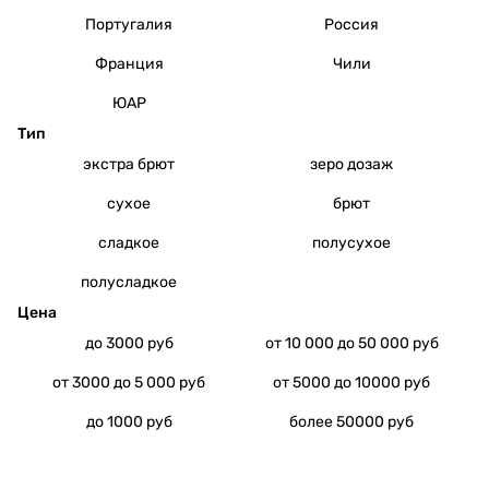
Португалия
Россия
Франция
Чили
ЮАР
Тип
экстра брют
зеро дозаж
сухое
брют
сладкое
полусухое
полусладкое
Цена
до 3000 руб
от 10 000 до 50 000 руб
от 3000 до 5 000 руб
от 5000 до 10000 руб
до 1000 руб
более 50000 руб