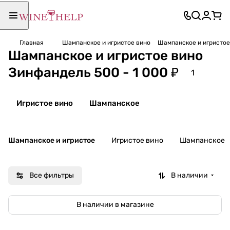
Главная
Шампанское и игристое вино
Шампанское и игристое 
Шампанское и игристое вино
Зинфандель 500 - 1 000 ₽
1
Игристое вино
Шампанское
Шампанское и игристое
Игристое вино
Шампанское
Все фильтры
В наличии
В наличии в магазине