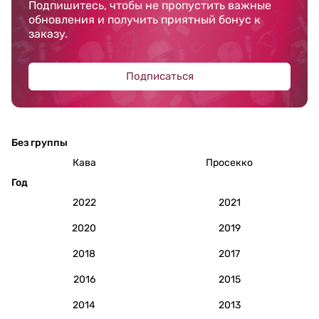
Подпишитесь, чтобы не пропустить важные
обновления и получить приятный бонус к
заказу.
Подписаться
Без группы
Кава
Просекко
Год
2022
2021
2020
2019
2018
2017
2016
2015
2014
2013