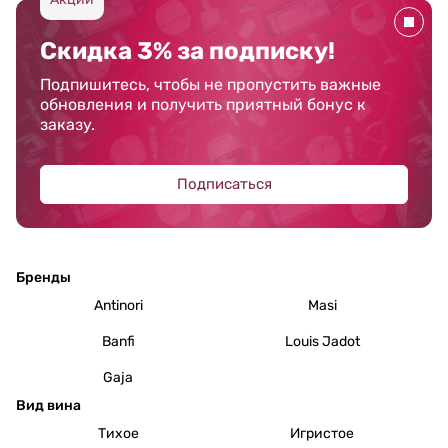
Скидка 3% за подписку!
Подпишитесь, чтобы не пропустить важные
обновления и получить приятный бонус к
заказу.
Подписаться
Бренды
Antinori
Masi
Banfi
Louis Jadot
Gaja
Вид вина
Тихое
Игристое