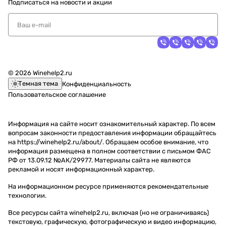
Подписаться
на новости и акции
© 2026 Winehelp2.ru
Темная тема
Конфиденциальность
Пользовательское соглашение
Информация на сайте носит ознакомительный характер. По всем
вопросам законности предоставления информации обращайтесь
на https://winehelp2.ru/about/. Обращаем особое внимание, что
информация размещена в полном соответствии с письмом ФАС
РФ от 13.09.12 №АК/29977. Материалы сайта не являются
рекламой и носят информационный характер.
На информационном ресурсе применяются
рекомендательные
технологии
.
Все ресурсы сайта winehelp2.ru, включая (но не ограничиваясь)
текстовую, графическую, фотографическую и видео информацию,