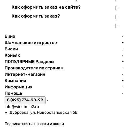
Как оформить заказ на сайте?
Как оформить заказ?
Вино
Шампанское и игристое
Виски
Коньяк
ПОПУЛЯРНЫЕ Разделы
Производители по странам
Интернет-магазин
Компания
Информация
Помощь
8 (495) 774-98-99
info@winehelp2.ru
м. Дубровка, ул. Новоостаповская 6Б
Подписаться
на новости и акции