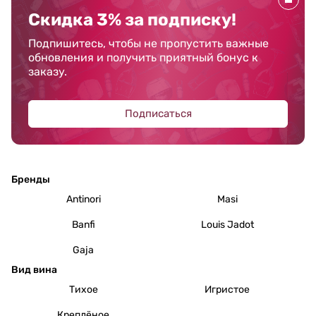
Скидка 3% за подписку!
Подпишитесь, чтобы не пропустить важные
обновления и получить приятный бонус к
заказу.
Подписаться
Бренды
Antinori
Masi
Banfi
Louis Jadot
Gaja
Вид вина
Тихое
Игристое
Креплёное