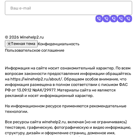
© 2026 Winehelp2.ru
Темная тема
Конфиденциальность
Пользовательское соглашение
Информация на сайте носит ознакомительный характер. По всем
вопросам законности предоставления информации обращайтесь
на https://winehelp2.ru/about/. Обращаем особое внимание, что
информация размещена в полном соответствии с письмом ФАС
РФ от 13.09.12 №АК/29977. Материалы сайта не являются
рекламой и носят информационный характер.
На информационном ресурсе применяются
рекомендательные
технологии
.
Все ресурсы сайта winehelp2.ru, включая (но не ограничиваясь)
текстовую, графическую, фотографическую и видео информацию,
структуру, дизайн и оформление страниц, доменное имя,