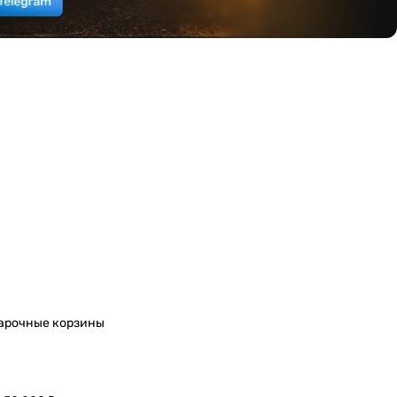
арочные корзины