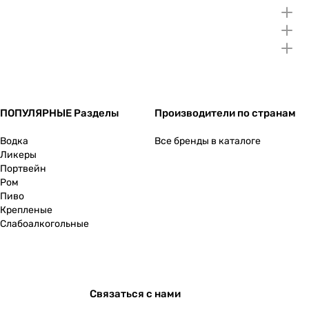
ПОПУЛЯРНЫЕ Разделы
Производители по странам
Водка
Все бренды в каталоге
Ликеры
Портвейн
Ром
Пиво
Крепленые
Слабоалкогольные
Связаться с нами