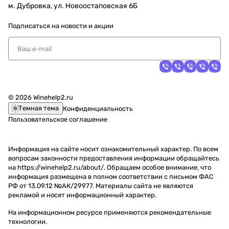
м. Дубровка, ул. Новоостаповская 6Б
Подписаться
на новости и акции
© 2026 Winehelp2.ru
Темная тема
Конфиденциальность
Пользовательское соглашение
Информация на сайте носит ознакомительный характер. По всем
вопросам законности предоставления информации обращайтесь
на https://winehelp2.ru/about/. Обращаем особое внимание, что
информация размещена в полном соответствии с письмом ФАС
РФ от 13.09.12 №АК/29977. Материалы сайта не являются
рекламой и носят информационный характер.
На информационном ресурсе применяются
рекомендательные
технологии
.