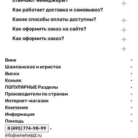
отвечают менеджеры?
Как работает доставка и самовывоз?
Какие способы оплаты доступны?
Как оформить заказ на сайте?
Как оформить заказ?
Вино
Шампанское и игристое
Виски
Коньяк
ПОПУЛЯРНЫЕ Разделы
Производители по странам
Интернет-магазин
Компания
Информация
Помощь
8 (495) 774-98-99
info@winehelp2.ru