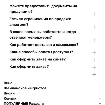
Можете предоставить документы на
продукцию?
Есть ли ограничения по продаже
алкоголя?
В какое время вы работаете и когда
отвечают менеджеры?
Как работает доставка и самовывоз?
Какие способы оплаты доступны?
Как оформить заказ на сайте?
Как оформить заказ?
Вино
Шампанское и игристое
Виски
Коньяк
ПОПУЛЯРНЫЕ Разделы