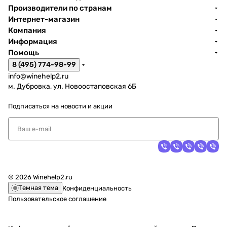
Производители по странам
Интернет-магазин
Компания
Информация
Помощь
8 (495) 774-98-99
info@winehelp2.ru
м. Дубровка, ул. Новоостаповская 6Б
Подписаться
на новости и акции
© 2026 Winehelp2.ru
Темная тема
Конфиденциальность
Пользовательское соглашение