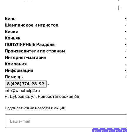
Вино
Шампанское и игристое
Виски
Коньяк
ПОПУЛЯРНЫЕ Разделы
Производители по странам
Интернет-магазин
Компания
Информация
Помощь
8 (495) 774-98-99
info@winehelp2.ru
м. Дубровка, ул. Новоостаповская 6Б
Подписаться
на новости и акции