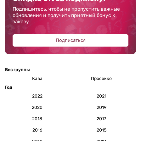
Подпишитесь, чтобы не пропустить важные
обновления и получить приятный бонус к
заказу.
Подписаться
Без группы
Кава
Просекко
Год
2022
2021
2020
2019
2018
2017
2016
2015