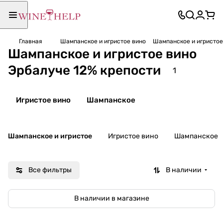
Главная
Шампанское и игристое вино
Шампанское и игристое
Шампанское и игристое вино
Эрбалуче 12% крепости
1
Игристое вино
Шампанское
Шампанское и игристое
Игристое вино
Шампанское
Все фильтры
В наличии
В наличии в магазине