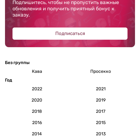
Подпишитесь, чтобы не пропустить важные
обновления и получить приятный бонус к
заказу.
Подписаться
Без группы
Кава
Просекко
Год
2022
2021
2020
2019
2018
2017
2016
2015
2014
2013