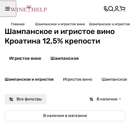
Главная
Шампанское и игристое вино
Шампанское и игристое
Шампанское и игристое вино
Кроатина 12,5% крепости
Игристое вино
Шампанское
Шампанское и игристое
Игристое вино
Шампанское
Все фильтры
В наличии
В наличии в магазине