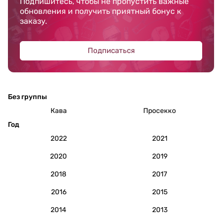
Подпишитесь, чтобы не пропустить важные
обновления и получить приятный бонус к
заказу.
Подписаться
Без группы
Кава
Просекко
Год
2022
2021
2020
2019
2018
2017
2016
2015
2014
2013