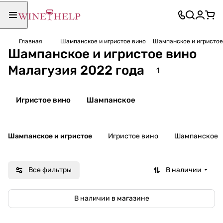
Главная
Шампанское и игристое вино
Шампанское и игристое
Шампанское и игристое вино
Малагузия 2022 года
1
Игристое вино
Шампанское
Шампанское и игристое
Игристое вино
Шампанское
Все фильтры
В наличии
В наличии в магазине