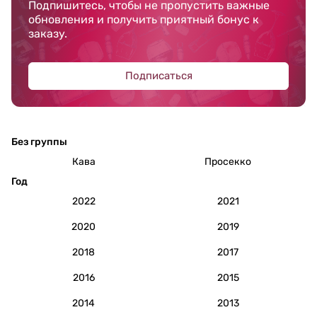
Подпишитесь, чтобы не пропустить важные
обновления и получить приятный бонус к
заказу.
Подписаться
Без группы
Кава
Просекко
Год
2022
2021
2020
2019
2018
2017
2016
2015
2014
2013