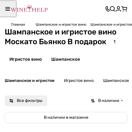
Главная
Шампанское и игристое вино
Шампанское и игристое
Шампанское и игристое вино
Москато Бьянко В подарок
1
Игристое вино
Шампанское
Шампанское и игристое
Игристое вино
Шампанское
Все фильтры
В наличии
В наличии в магазине