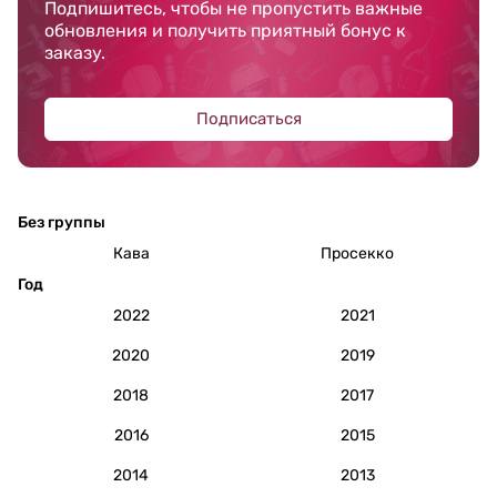
Подпишитесь, чтобы не пропустить важные
обновления и получить приятный бонус к
заказу.
Подписаться
Без группы
Кава
Просекко
Год
2022
2021
2020
2019
2018
2017
2016
2015
2014
2013