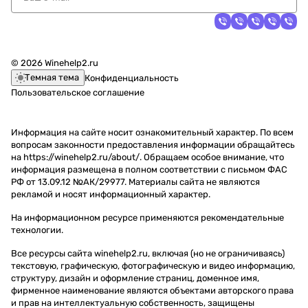
© 2026 Winehelp2.ru
Темная тема
Конфиденциальность
Пользовательское соглашение
Информация на сайте носит ознакомительный характер. По всем
вопросам законности предоставления информации обращайтесь
на https://winehelp2.ru/about/. Обращаем особое внимание, что
информация размещена в полном соответствии с письмом ФАС
РФ от 13.09.12 №АК/29977. Материалы сайта не являются
рекламой и носят информационный характер.
На информационном ресурсе применяются
рекомендательные
технологии
.
Все ресурсы сайта winehelp2.ru, включая (но не ограничиваясь)
текстовую, графическую, фотографическую и видео информацию,
структуру, дизайн и оформление страниц, доменное имя,
фирменное наименование являются объектами авторского права
и прав на интеллектуальную собственность, защищены