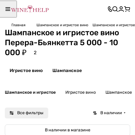
Главная
Шампанское и игристое вино
Шампанское и игристое 
Шампанское и игристое вино
Перера-Бьянкетта 5 000 - 10
000 ₽
2
Игристое вино
Шампанское
Шампанское и игристое
Игристое вино
Шампанское
Все фильтры
В наличии
В наличии в магазине