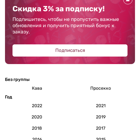
Скидка 3% за подписку!
Подпишитесь, чтобы не пропустить важные
обновления и получить приятный бонус к
заказу.
Подписаться
Без группы
Кава
Просекко
Год
2022
2021
2020
2019
2018
2017
2016
2015