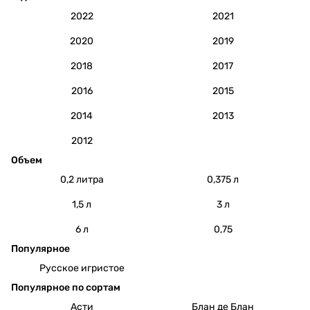
2022
2021
2020
2019
2018
2017
2016
2015
2014
2013
2012
Объем
0,2 литра
0,375 л
1,5 л
3 л
6 л
0,75
Популярное
Русское игристое
Популярное по сортам
Асти
Блан де Блан