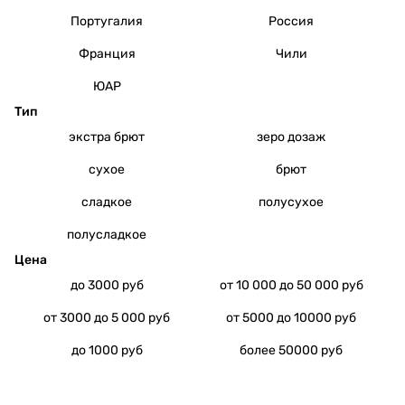
Португалия
Россия
Франция
Чили
ЮАР
Тип
экстра брют
зеро дозаж
сухое
брют
сладкое
полусухое
полусладкое
Цена
до 3000 руб
от 10 000 до 50 000 руб
от 3000 до 5 000 руб
от 5000 до 10000 руб
до 1000 руб
более 50000 руб