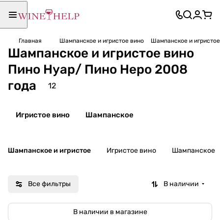
Главная
Шампанское и игристое вино
Шампанское и игристое
Шампанское и игристое вино
Пино Нуар/ Пино Неро 2008
года
12
Игристое вино
Шампанское
Шампанское и игристое
Игристое вино
Шампанское
Все фильтры
В наличии
В наличии в магазине