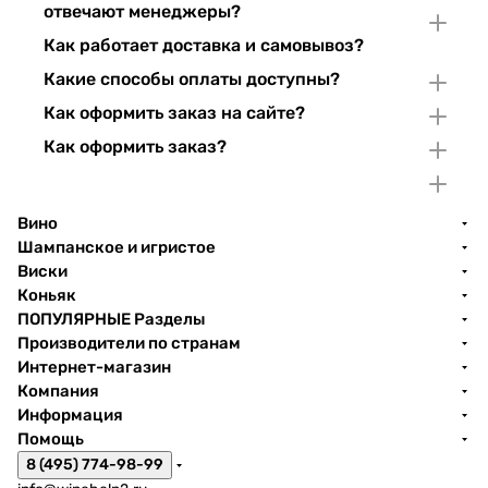
отвечают менеджеры?
Как работает доставка и самовывоз?
Какие способы оплаты доступны?
Как оформить заказ на сайте?
Как оформить заказ?
Вино
Шампанское и игристое
Виски
Коньяк
ПОПУЛЯРНЫЕ Разделы
Производители по странам
Интернет-магазин
Компания
Информация
Помощь
8 (495) 774-98-99