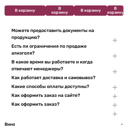
750 мл
мл
750 мл
В
В
В корзину
В корзину
корзину
корзину
Можете предоставить документы на
продукцию?
Есть ли ограничения по продаже
алкоголя?
В какое время вы работаете и когда
отвечают менеджеры?
Как работает доставка и самовывоз?
Какие способы оплаты доступны?
Как оформить заказ на сайте?
Как оформить заказ?
Вино