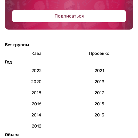
Подписаться
Без группы
Кава
Просекко
Год
2022
2021
2020
2019
2018
2017
2016
2015
2014
2013
2012
Объем