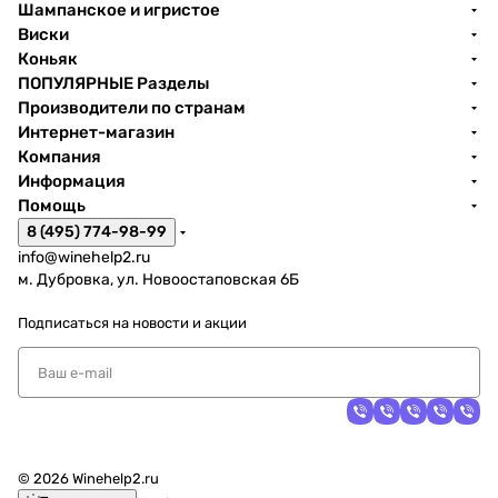
Шампанское и игристое
Виски
Коньяк
ПОПУЛЯРНЫЕ Разделы
Производители по странам
Интернет-магазин
Компания
Информация
Помощь
8 (495) 774-98-99
info@winehelp2.ru
м. Дубровка, ул. Новоостаповская 6Б
Подписаться
на новости и акции
© 2026 Winehelp2.ru