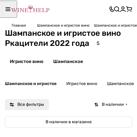
Главная
Шампанское и игристое вино
Шампанское и игристое
Шампанское и игристое вино
Ркацители 2022 года
5
Игристое вино
Шампанское
Шампанское и игристое
Игристое вино
Шампанское
Все фильтры
В наличии
В наличии в магазине