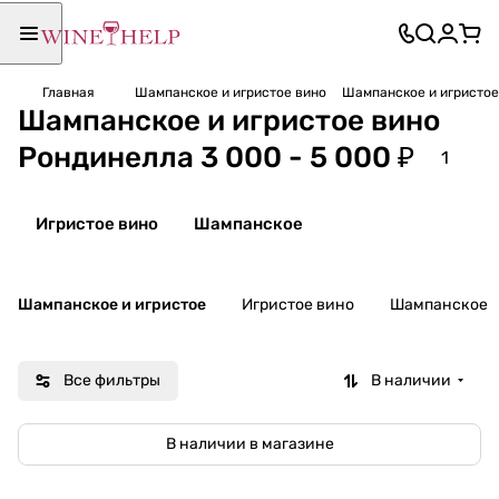
Главная
Шампанское и игристое вино
Шампанское и игристое 
Шампанское и игристое вино
Рондинелла 3 000 - 5 000 ₽
1
Игристое вино
Шампанское
Шампанское и игристое
Игристое вино
Шампанское
Все фильтры
В наличии
В наличии в магазине