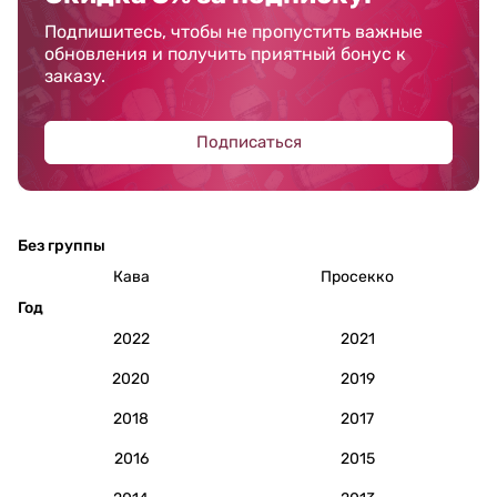
Подпишитесь, чтобы не пропустить важные
обновления и получить приятный бонус к
заказу.
Подписаться
Без группы
Кава
Просекко
Год
2022
2021
2020
2019
2018
2017
2016
2015