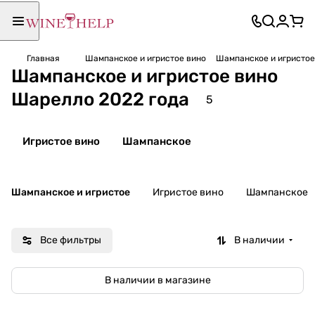
Главная
Шампанское и игристое вино
Шампанское и игристое
Шампанское и игристое вино
Шарелло 2022 года
5
Игристое вино
Шампанское
Шампанское и игристое
Игристое вино
Шампанское
Все фильтры
В наличии
В наличии в магазине