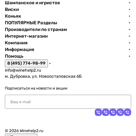
Шампанское и игристое
Виски
Коньяк
ПОПУЛЯРНЫЕ Разделы
Производители по странам
Интернет-магазин
Компания
Информация
Помощь
8 (495) 774-98-99
info@winehelp2.ru
м. Дубровка, ул. Новоостаповская 6Б
Подписаться
на новости и акции
© 2026 Winehelp2.ru