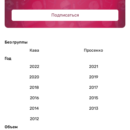
Подписаться
Без группы
Кава
Просекко
Год
2022
2021
2020
2019
2018
2017
2016
2015
2014
2013
2012
Объем