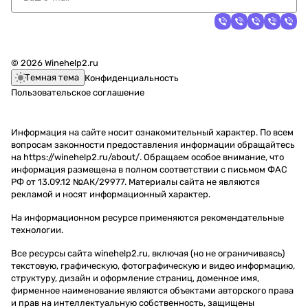
© 2026 Winehelp2.ru
Темная тема
Конфиденциальность
Пользовательское соглашение
Информация на сайте носит ознакомительный характер. По всем
вопросам законности предоставления информации обращайтесь
на https://winehelp2.ru/about/. Обращаем особое внимание, что
информация размещена в полном соответствии с письмом ФАС
РФ от 13.09.12 №АК/29977. Материалы сайта не являются
рекламой и носят информационный характер.
На информационном ресурсе применяются
рекомендательные
технологии
.
Все ресурсы сайта winehelp2.ru, включая (но не ограничиваясь)
текстовую, графическую, фотографическую и видео информацию,
структуру, дизайн и оформление страниц, доменное имя,
фирменное наименование являются объектами авторского права
и прав на интеллектуальную собственность, защищены