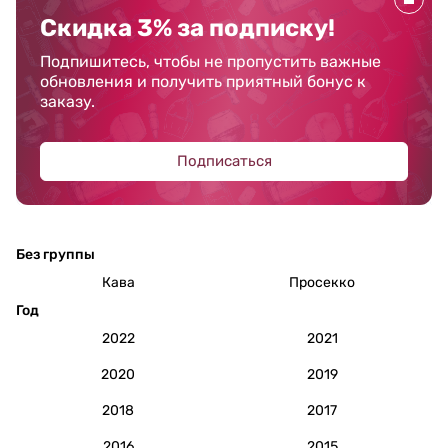
Скидка 3% за подписку!
Подпишитесь, чтобы не пропустить важные
обновления и получить приятный бонус к
заказу.
Подписаться
Без группы
Кава
Просекко
Год
2022
2021
2020
2019
2018
2017
2016
2015