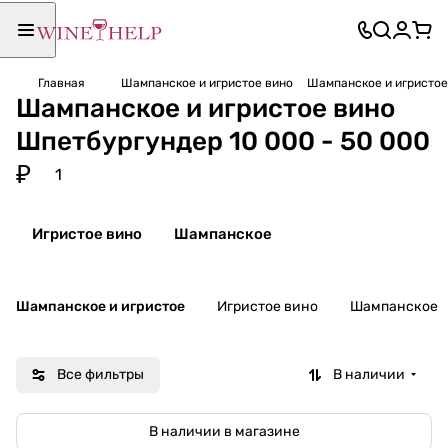
Главная
Шампанское и игристое вино
Шампанское и игристое
Шампанское и игристое вино
Шпетбургундер 10 000 - 50 000
₽
1
Игристое вино
Шампанское
Шампанское и игристое
Игристое вино
Шампанское
Все фильтры
В наличии
В наличии в магазине