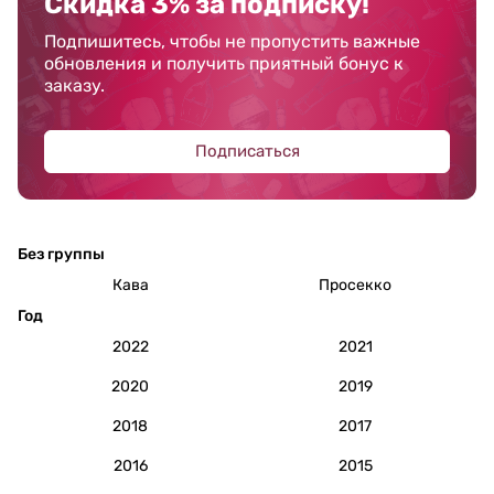
Скидка 3% за подписку!
Подпишитесь, чтобы не пропустить важные
обновления и получить приятный бонус к
заказу.
Подписаться
Без группы
Кава
Просекко
Год
2022
2021
2020
2019
2018
2017
2016
2015