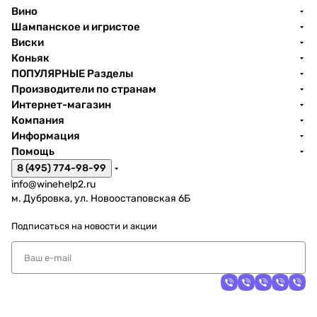
Вино
Шампанское и игристое
Виски
Коньяк
ПОПУЛЯРНЫЕ Разделы
Производители по странам
Интернет-магазин
Компания
Информация
Помощь
8 (495) 774-98-99
info@winehelp2.ru
м. Дубровка, ул. Новоостаповская 6Б
Подписаться
на новости и акции