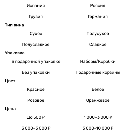
Испания
Россия
Грузия
Германия
Тип вина
Сухое
Полусухое
Полусладкое
Сладкое
Упаковка
В подарочной упаковке
Наборы/Коробки
Без упаковки
Подарочные корзины
Цвет
Красное
Белое
Розовое
Оранжевое
Цена
До 500 ₽
1 000–3 000 ₽
3 000–5 000 ₽
5 000–10 000 ₽