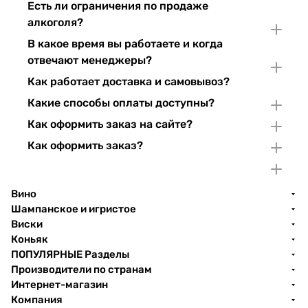
Есть ли ограничения по продаже
алкоголя?
В какое время вы работаете и когда
отвечают менеджеры?
Как работает доставка и самовывоз?
Какие способы оплаты доступны?
Как оформить заказ на сайте?
Как оформить заказ?
Вино
Шампанское и игристое
Виски
Коньяк
ПОПУЛЯРНЫЕ Разделы
Производители по странам
Интернет-магазин
Компания