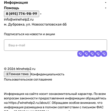
Информация
Помощь
8 (495) 774-98-99
info@winehelp2.ru
м. Дубровка, ул. Новоостаповская 6Б
Подписаться
на новости и акции
© 2026 Winehelp2.ru
Темная тема
Конфиденциальность
Пользовательское соглашение
Информация на сайте носит ознакомительный характер. По всем
вопросам законности предоставления информации обращайтесь
на https://winehelp2.ru/about/. Обращаем особое внимание, что
информация размещена в полном соответствии с письмом ФАС