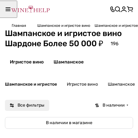
Главная
Шампанское и игристое вино
Шампанское и игристое
Шампанское и игристое вино
Шардоне Более 50 000 ₽
196
Игристое вино
Шампанское
Шампанское и игристое
Игристое вино
Шампанское
Все фильтры
В наличии
В наличии в магазине