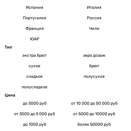
Испания
Италия
Португалия
Россия
Франция
Чили
ЮАР
Тип
экстра брют
зеро дозаж
сухое
брют
сладкое
полусухое
полусладкое
Цена
до 3000 руб
от 10 000 до 50 000 руб
от 3000 до 5 000 руб
от 5000 до 10000 руб
до 1000 руб
более 50000 руб