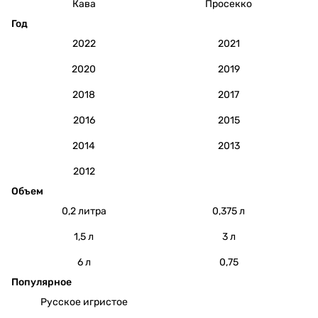
Кава
Просекко
Год
2022
2021
2020
2019
2018
2017
2016
2015
2014
2013
2012
Объем
0,2 литра
0,375 л
1,5 л
3 л
6 л
0,75
Популярное
Русское игристое