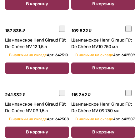
В корзину
В корзину
187 838 ₽
109 522 ₽
Шампанское Henri Giraud Fût
Шампанское Henri Giraud Fût
De Chêne MV 12 1,5 л
De Chêne MV10 750 мл
В наличии на складе
Арт.
642510
В наличии на складе
Арт.
642509
В корзину
В корзину
241 332 ₽
115 262 ₽
Шампанское Henri Giraud Fût
Шампанское Henri Giraud Fût
De Chêne MV 09 1,5 л
De Chêne MV 09 750 мл
В наличии на складе
Арт.
642508
В наличии на складе
Арт.
642507
В корзину
В корзину