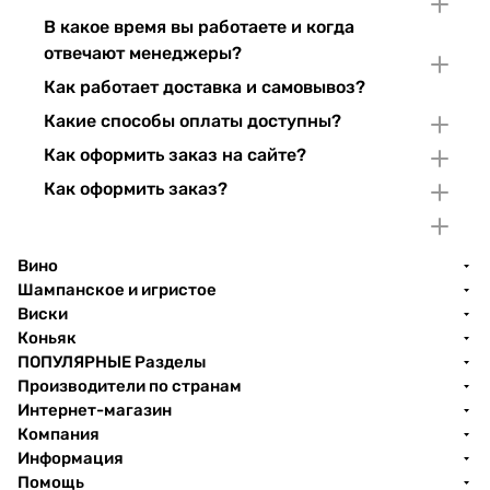
В какое время вы работаете и когда
отвечают менеджеры?
Как работает доставка и самовывоз?
Какие способы оплаты доступны?
Как оформить заказ на сайте?
Как оформить заказ?
Вино
Шампанское и игристое
Виски
Коньяк
ПОПУЛЯРНЫЕ Разделы
Производители по странам
Интернет-магазин
Компания
Информация
Помощь