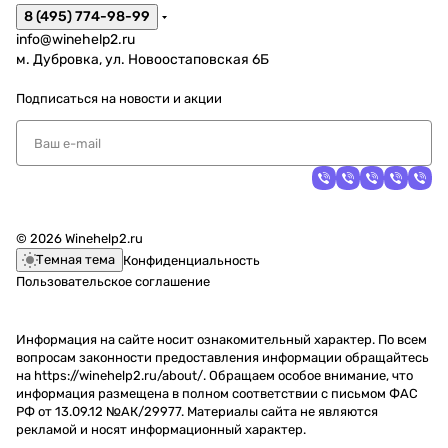
8 (495) 774-98-99
info@winehelp2.ru
м. Дубровка, ул. Новоостаповская 6Б
Подписаться
на новости и акции
© 2026 Winehelp2.ru
Темная тема
Конфиденциальность
Пользовательское соглашение
Информация на сайте носит ознакомительный характер. По всем
вопросам законности предоставления информации обращайтесь
на https://winehelp2.ru/about/. Обращаем особое внимание, что
информация размещена в полном соответствии с письмом ФАС
РФ от 13.09.12 №АК/29977. Материалы сайта не являются
рекламой и носят информационный характер.