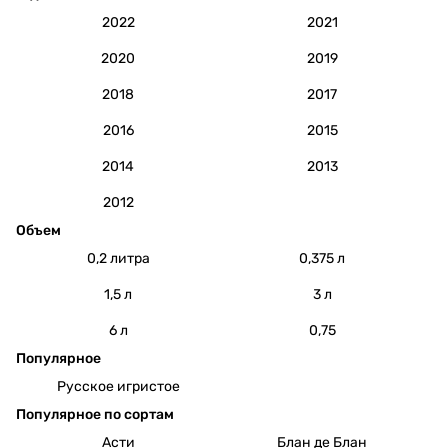
2022
2021
2020
2019
2018
2017
2016
2015
2014
2013
2012
Объем
0,2 литра
0,375 л
1,5 л
3 л
6 л
0,75
Популярное
Русское игристое
Популярное по сортам
Асти
Блан де Блан