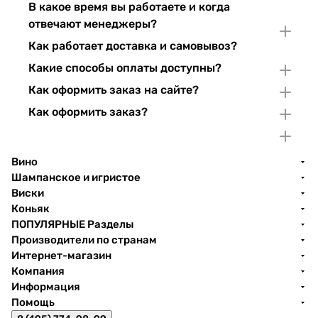
В какое время вы работаете и когда
отвечают менеджеры?
Как работает доставка и самовывоз?
Какие способы оплаты доступны?
Как оформить заказ на сайте?
Как оформить заказ?
Вино
Шампанское и игристое
Виски
Коньяк
ПОПУЛЯРНЫЕ Разделы
Производители по странам
Интернет-магазин
Компания
Информация
Помощь