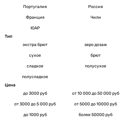
Португалия
Россия
Франция
Чили
ЮАР
Тип
экстра брют
зеро дозаж
сухое
брют
сладкое
полусухое
полусладкое
Цена
до 3000 руб
от 10 000 до 50 000 руб
от 3000 до 5 000 руб
от 5000 до 10000 руб
до 1000 руб
более 50000 руб