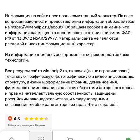
Информация на сайте носит ознакомительный характер. По всем
вопросам законности предоставления информации обращайтесь
на https://winehelp2.ru/about/. Обращаем особое внимание, что
информация размещена в полном соответствии с письмом ФАС
РФ от 13.09.12 №АК/29977. Материалы сайта не являются
рекламой и носят информационный характер.
На информационном ресурсе применяются
рекомендательные
технологии
.
Все ресурсы сайта winehelp2.ru, включая (но не ограничиваясь)
текстовую, графическую, фотографическую и видео информацию,
структуру, дизайн и оформление страниц, доменное имя,
фирменное наименование являются объектами авторского права
и прав на интеллектуальную собственность, защищены
российским законодательством и международными
соглашениями об охране авторских прав.
Читать далее