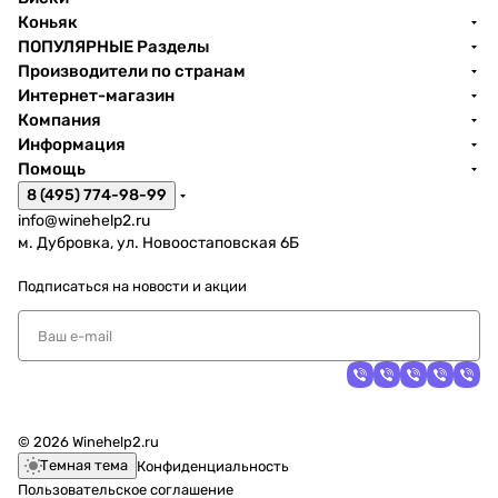
Коньяк
ПОПУЛЯРНЫЕ Разделы
Производители по странам
Интернет-магазин
Компания
Информация
Помощь
8 (495) 774-98-99
info@winehelp2.ru
м. Дубровка, ул. Новоостаповская 6Б
Подписаться
на новости и акции
© 2026 Winehelp2.ru
Темная тема
Конфиденциальность
Пользовательское соглашение