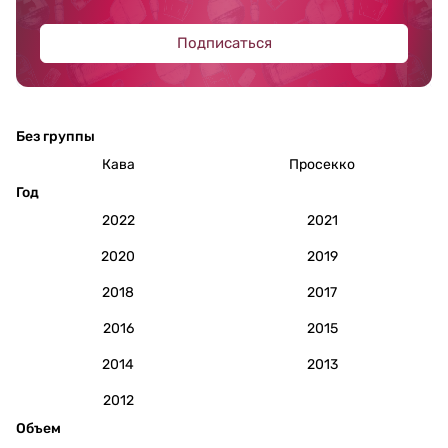
Подписаться
Без группы
Кава
Просекко
Год
2022
2021
2020
2019
2018
2017
2016
2015
2014
2013
2012
Объем