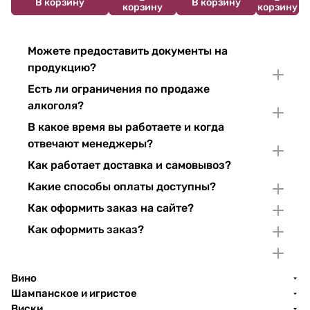
В корзину
В корзину
корзину
корзину
Можете предоставить документы на
продукцию?
Есть ли ограничения по продаже
алкоголя?
В какое время вы работаете и когда
отвечают менеджеры?
Как работает доставка и самовывоз?
Какие способы оплаты доступны?
Как оформить заказ на сайте?
Как оформить заказ?
Вино
Шампанское и игристое
Виски