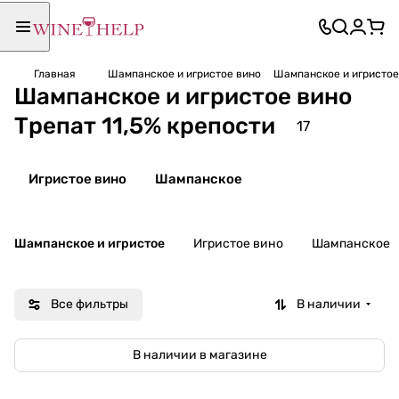
Главная
Шампанское и игристое вино
Шампанское и игристое 
Шампанское и игристое вино
Трепат 11,5% крепости
17
Игристое вино
Шампанское
Шампанское и игристое
Игристое вино
Шампанское
Все фильтры
В наличии
В наличии в магазине