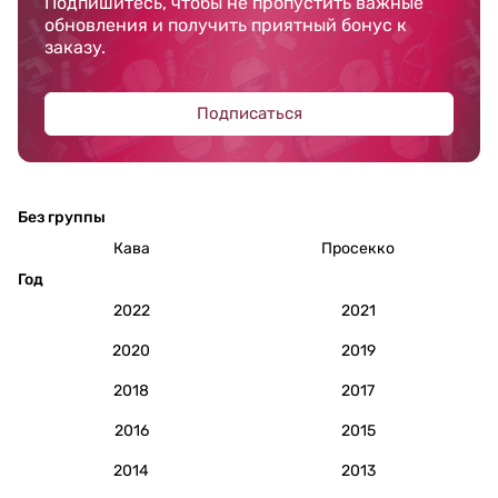
Подпишитесь, чтобы не пропустить важные
обновления и получить приятный бонус к
заказу.
Подписаться
Без группы
Кава
Просекко
Год
2022
2021
2020
2019
2018
2017
2016
2015
2014
2013