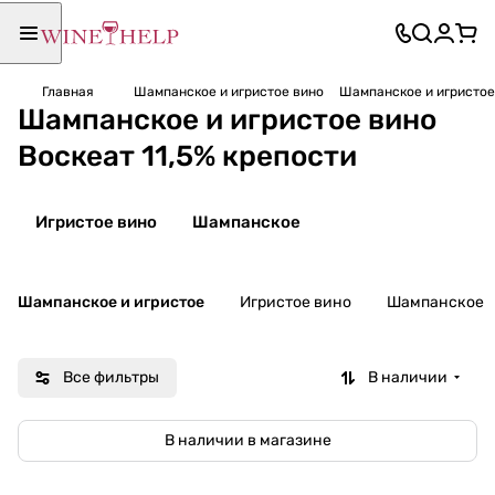
Главная
Шампанское и игристое вино
Шампанское и игристое 
Шампанское и игристое вино
Воскеат 11,5% крепости
Игристое вино
Шампанское
Шампанское и игристое
Игристое вино
Шампанское
Все фильтры
В наличии
В наличии в магазине