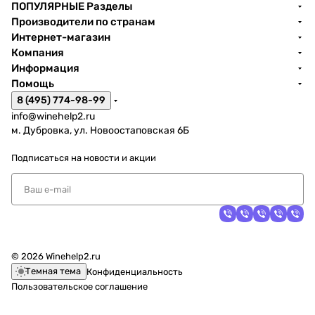
ПОПУЛЯРНЫЕ Разделы
Производители по странам
Интернет-магазин
Компания
Информация
Помощь
8 (495) 774-98-99
info@winehelp2.ru
м. Дубровка, ул. Новоостаповская 6Б
Подписаться
на новости и акции
© 2026 Winehelp2.ru
Темная тема
Конфиденциальность
Пользовательское соглашение