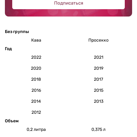
Подписаться
Без группы
Кава
Просекко
Год
2022
2021
2020
2019
2018
2017
2016
2015
2014
2013
2012
Объем
0,2 литра
0,375 л