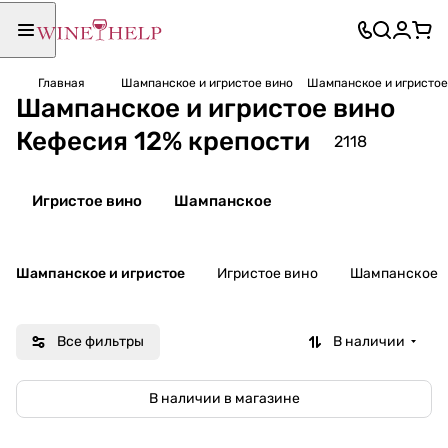
Главная
Шампанское и игристое вино
Шампанское и игристое
Шампанское и игристое вино
Кефесия 12% крепости
2118
Игристое вино
Шампанское
Шампанское и игристое
Игристое вино
Шампанское
Все фильтры
В наличии
В наличии в магазине