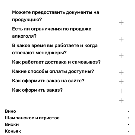
Можете предоставить документы на
продукцию?
Есть ли ограничения по продаже
алкоголя?
В какое время вы работаете и когда
отвечают менеджеры?
Как работает доставка и самовывоз?
Какие способы оплаты доступны?
Как оформить заказ на сайте?
Как оформить заказ?
Вино
Шампанское и игристое
Виски
Коньяк