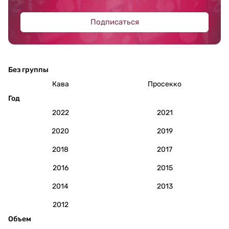
Подписаться
Без группы
Кава
Просекко
Год
2022
2021
2020
2019
2018
2017
2016
2015
2014
2013
2012
Объем