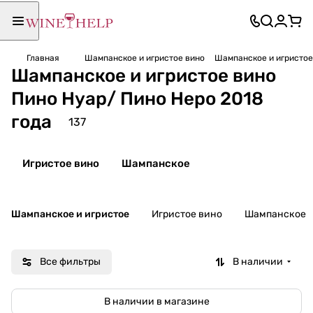
Главная
Шампанское и игристое вино
Шампанское и игристое
Шампанское и игристое вино
Пино Нуар/ Пино Неро 2018
года
137
Игристое вино
Шампанское
Шампанское и игристое
Игристое вино
Шампанское
Все фильтры
В наличии
В наличии в магазине