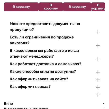
750 мл
В
В
В корзину
В корзину
корзину
корзину
Можете предоставить документы на
продукцию?
Есть ли ограничения по продаже
алкоголя?
В какое время вы работаете и когда
отвечают менеджеры?
Как работает доставка и самовывоз?
Какие способы оплаты доступны?
Как оформить заказ на сайте?
Как оформить заказ?
Вино