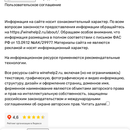
Пользовательское соглашение
Информация на сайте носит ознакомительный характер. По всем
вопросам законности предоставления информации обращайтесь
на https://winehelp2.ru/about/. Обращаем особое внимание, что
информация размещена в полном соответствии с письмом ФАС
РФ от 13.09.12 №АК/29977. Материалы сайта не являются
рекламой и носят информационный характер.
На информационном ресурсе применяются
рекомендательные
технологии
.
Все ресурсы сайта winehelp2.ru, включая (но не ограничиваясь)
текстовую, графическую, фотографическую и видео информацию,
структуру, дизайн и оформление страниц, доменное имя,
фирменное наименование являются объектами авторского права
и прав на интеллектуальную собственность, защищены
российским законодательством и международными
соглашениями об охране авторских прав.
Читать далее