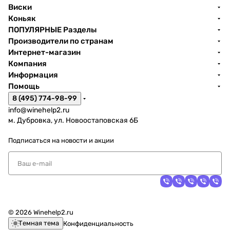
Виски
Коньяк
ПОПУЛЯРНЫЕ Разделы
Производители по странам
Интернет-магазин
Компания
Информация
Помощь
8 (495) 774-98-99
info@winehelp2.ru
м. Дубровка, ул. Новоостаповская 6Б
Подписаться
на новости и акции
© 2026 Winehelp2.ru
Темная тема
Конфиденциальность