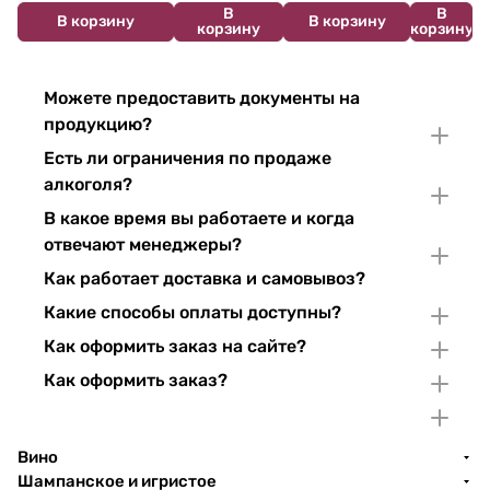
В
В
В корзину
В корзину
корзину
корзину
Можете предоставить документы на
продукцию?
Есть ли ограничения по продаже
алкоголя?
В какое время вы работаете и когда
отвечают менеджеры?
Как работает доставка и самовывоз?
Какие способы оплаты доступны?
Как оформить заказ на сайте?
Как оформить заказ?
Вино
Шампанское и игристое