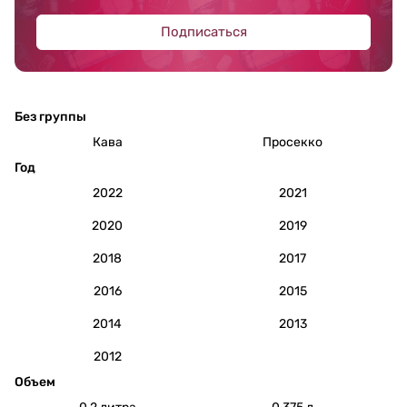
Подписаться
Без группы
Кава
Просекко
Год
2022
2021
2020
2019
2018
2017
2016
2015
2014
2013
2012
Объем