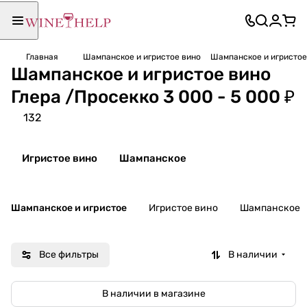
Главная
Шампанское и игристое вино
Шампанское и игристое 
Шампанское и игристое вино
Глера /Просекко 3 000 - 5 000 ₽
132
Игристое вино
Шампанское
Шампанское и игристое
Игристое вино
Шампанское
Все фильтры
В наличии
В наличии в магазине