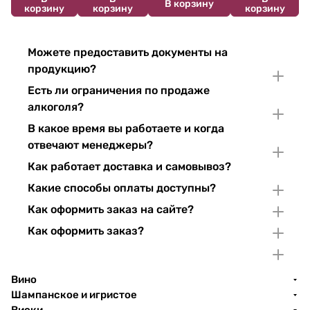
В корзину
корзину
корзину
корзину
Можете предоставить документы на
продукцию?
Есть ли ограничения по продаже
алкоголя?
В какое время вы работаете и когда
отвечают менеджеры?
Как работает доставка и самовывоз?
Какие способы оплаты доступны?
Как оформить заказ на сайте?
Как оформить заказ?
Вино
Шампанское и игристое