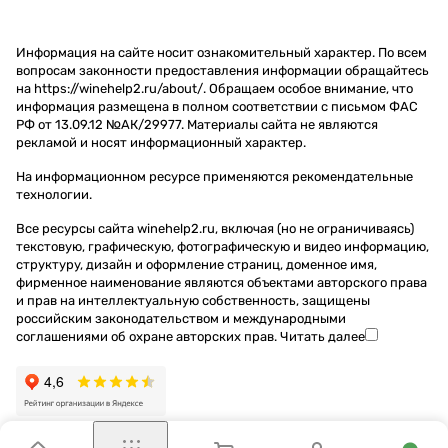
Информация на сайте носит ознакомительный характер. По всем
вопросам законности предоставления информации обращайтесь
на https://winehelp2.ru/about/. Обращаем особое внимание, что
информация размещена в полном соответствии с письмом ФАС
РФ от 13.09.12 №АК/29977. Материалы сайта не являются
рекламой и носят информационный характер.
На информационном ресурсе применяются
рекомендательные
технологии
.
Все ресурсы сайта winehelp2.ru, включая (но не ограничиваясь)
текстовую, графическую, фотографическую и видео информацию,
структуру, дизайн и оформление страниц, доменное имя,
фирменное наименование являются объектами авторского права
и прав на интеллектуальную собственность, защищены
российским законодательством и международными
соглашениями об охране авторских прав.
Читать далее