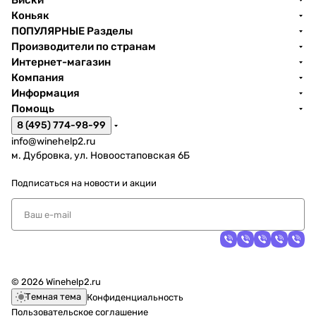
Виски
Коньяк
ПОПУЛЯРНЫЕ Разделы
Производители по странам
Интернет-магазин
Компания
Информация
Помощь
8 (495) 774-98-99
info@winehelp2.ru
м. Дубровка, ул. Новоостаповская 6Б
Подписаться
на новости и акции
© 2026 Winehelp2.ru
Темная тема
Конфиденциальность
Пользовательское соглашение